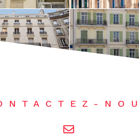
ONTACTEZ-NO